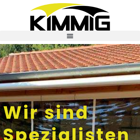
Wir sind
Spezialisten